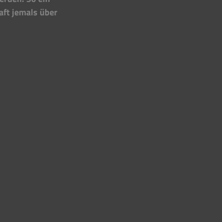
aft jemals über 