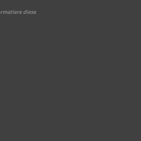
rmatiere diese 