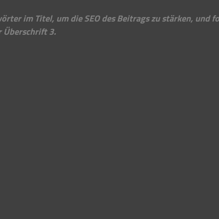
rter im Titel, um die SEO des Beitrags zu stärken, und fo
r Überschrift 3.