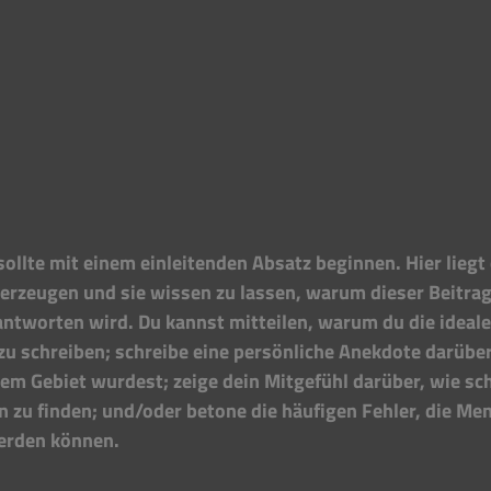
sollte mit einem einleitenden Absatz beginnen. Hier liegt
erzeugen und sie wissen zu lassen, warum dieser Beitrag 
ntworten wird. Du kannst mitteilen, warum du die ideale 
zu schreiben; schreibe eine persönliche Anekdote darüber
em Gebiet wurdest; zeige dein Mitgefühl darüber, wie sch
 zu finden; und/oder betone die häufigen Fehler, die M
erden können. 