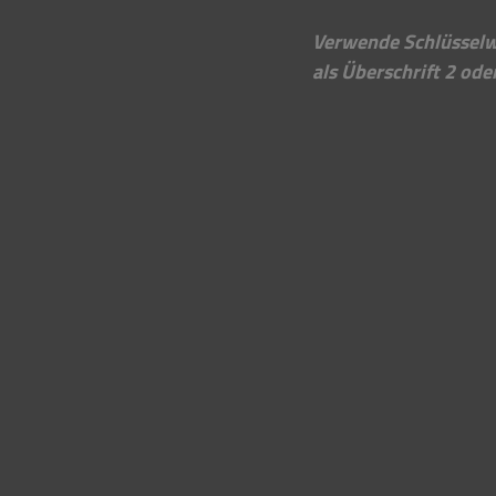
Verwende Schlüsselwö
als Überschrift 2 ode