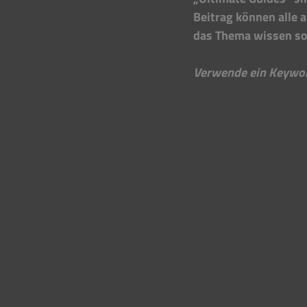
Beitrag können alle a
das Thema wissen sol
Verwende ein Keyword