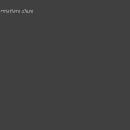
rmatiere diese 