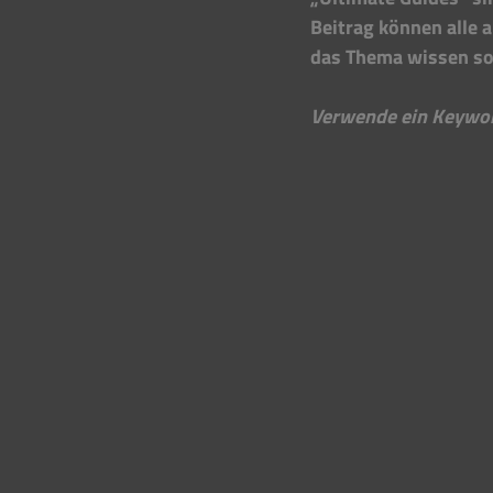
Beitrag können alle a
das Thema wissen sol
Verwende ein Keyword