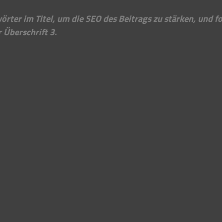
rter im Titel, um die SEO des Beitrags zu stärken, und fo
r Überschrift 3.