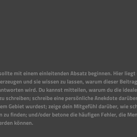
sollte mit einem einleitenden Absatz beginnen. Hier liegt
erzeugen und sie wissen zu lassen, warum dieser Beitrag 
ntworten wird. Du kannst mitteilen, warum du die ideale 
zu schreiben; schreibe eine persönliche Anekdote darüber
em Gebiet wurdest; zeige dein Mitgefühl darüber, wie sch
 zu finden; und/oder betone die häufigen Fehler, die M
erden können. 