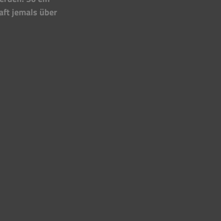
aft jemals über 