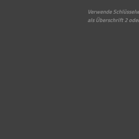
Verwende Schlüsselwö
als Überschrift 2 ode